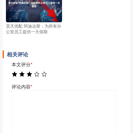
昊天优配 阿迪达斯：为所有办
公室员工提供一天假期
相关评论
本文评分
*
评论内容
*