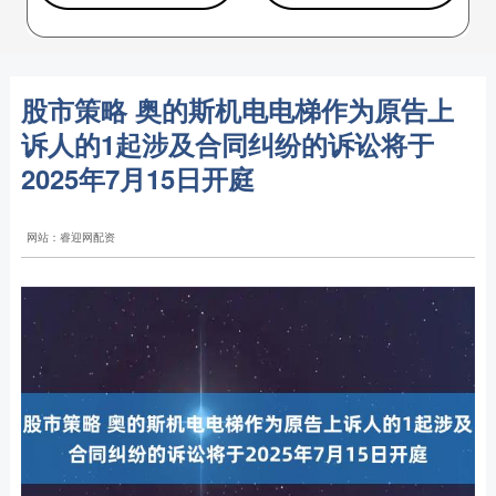
股市策略 奥的斯机电电梯作为原告上
诉人的1起涉及合同纠纷的诉讼将于
2025年7月15日开庭
网站：睿迎网配资