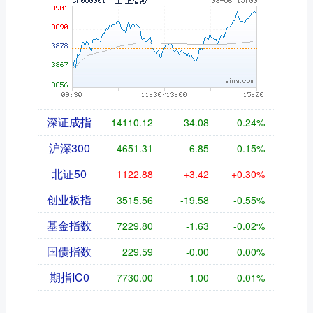
深证成指
14110.12
-34.08
-0.24%
沪深300
4651.31
-6.85
-0.15%
北证50
1122.88
+3.42
+0.30%
创业板指
3515.56
-19.58
-0.55%
基金指数
7229.80
-1.63
-0.02%
国债指数
229.59
-0.00
0.00%
期指IC0
7730.00
-1.00
-0.01%