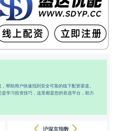
息，帮助用户快速找到安全可靠的线下配资渠道。
还是学习投资技巧，这里都是您的首选平台，助力
沪深京指数