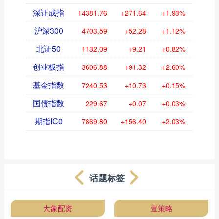
深证成指
14381.76
+271.64
+1.93%
沪深300
4703.59
+52.28
+1.12%
北证50
1132.09
+9.21
+0.82%
创业板指
3606.88
+91.32
+2.60%
基金指数
7240.53
+10.73
+0.15%
国债指数
229.67
+0.07
+0.03%
期指IC0
7869.80
+156.40
+2.03%
话题标签
大象配资
壹策略