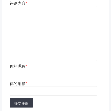
评论内容
*
你的昵称
*
你的邮箱
*
提交评论