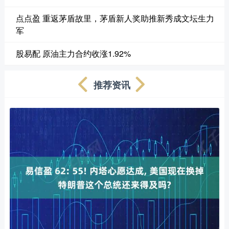
点点盈 重返茅盾故里，茅盾新人奖助推新秀成文坛生力
军
股易配 原油主力合约收涨1.92%
推荐资讯